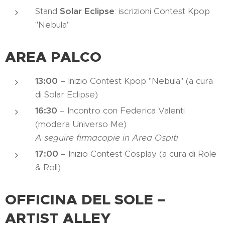
Stand
Solar Eclipse
: iscrizioni Contest Kpop
"Nebula"
AREA PALCO
13:00
– Inizio Contest Kpop "Nebula" (a cura
di Solar Eclipse)
16:30
– Incontro con Federica Valenti
(modera Universo Me)
A seguire firmacopie in Area Ospiti
17:00
– Inizio Contest Cosplay (a cura di Role
& Roll)
OFFICINA DEL SOLE –
ARTIST ALLEY