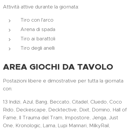
Attività attive durante la giornata:
Tiro con l'arco
Arena di spada
Tiro ai barattoli
Tiro degli anelli
AREA GIOCHI DA TAVOLO
Postazioni libere e dimostrative per tutta la giornata
con:
13 Indizi, Azul, Bang, Beccato, Citadel, Cluedo, Coco
Rido, Deckescape, Decktective, Dixit, Domino, Hall of
Fame, Il Trauma del Tram, Impostore, Jenga, Just
One, Kronologic, Lama, Lupi Mannari, MilkyRail,