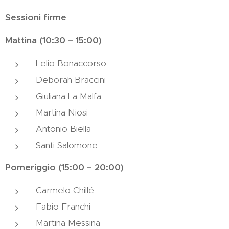
Sessioni firme
Mattina (10:30 – 15:00)
Lelio Bonaccorso
Deborah Braccini
Giuliana La Malfa
Martina Niosi
Antonio Biella
Santi Salomone
Pomeriggio (15:00 – 20:00)
Carmelo Chillé
Fabio Franchi
Martina Messina