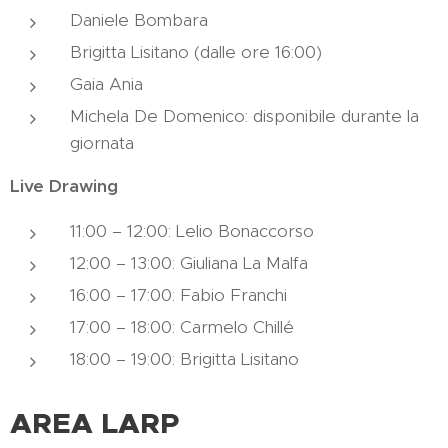
Daniele Bombara
Brigitta Lisitano (dalle ore 16:00)
Gaia Ania
Michela De Domenico: disponibile durante la
giornata
Live Drawing
11:00 – 12:00: Lelio Bonaccorso
12:00 – 13:00: Giuliana La Malfa
16:00 – 17:00: Fabio Franchi
17:00 – 18:00: Carmelo Chillé
18:00 – 19:00: Brigitta Lisitano
AREA LARP