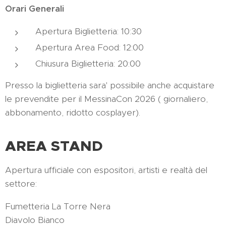
Orari Generali
Apertura Biglietteria: 10:30
Apertura Area Food: 12:00
Chiusura Biglietteria: 20:00
Presso la biglietteria sara' possibile anche acquistare
le prevendite per il MessinaCon 2026 ( giornaliero,
abbonamento, ridotto cosplayer).
AREA STAND
Apertura ufficiale con espositori, artisti e realtà del
settore:
Fumetteria La Torre Nera
Diavolo Bianco