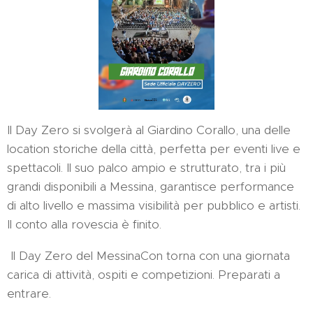
Il Day Zero si svolgerà al Giardino Corallo, una delle
location storiche della città, perfetta per eventi live e
spettacoli. Il suo palco ampio e strutturato, tra i più
grandi disponibili a Messina, garantisce performance
di alto livello e massima visibilità per pubblico e artisti.
Il conto alla rovescia è finito.
Il Day Zero del MessinaCon torna con una giornata
carica di attività, ospiti e competizioni. Preparati a
entrare.