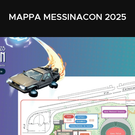
MAPPA MESSINACON 2025