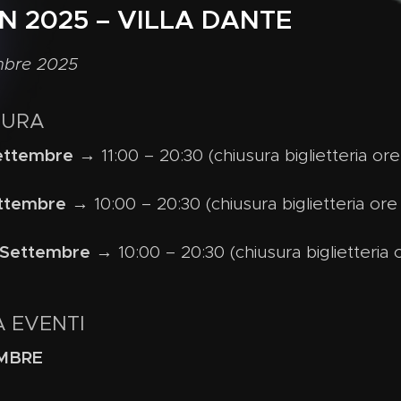
 2025 – VILLA DANTE
mbre 2025
TURA
ettembre
→ 11:00 – 20:30 (chiusura biglietteria or
ettembre
→ 10:00 – 20:30 (chiusura biglietteria ore
 Settembre
→ 10:00 – 20:30 (chiusura biglietteria 
 EVENTI
EMBRE