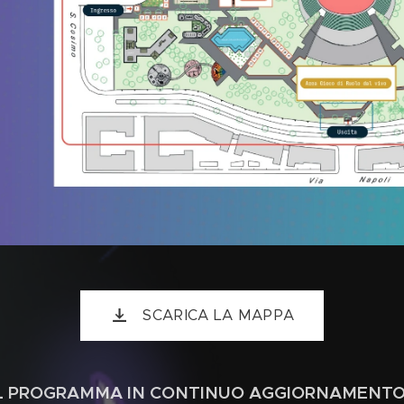
SCARICA LA MAPPA
IL PROGRAMMA IN CONTINUO AGGIORNAMENTO