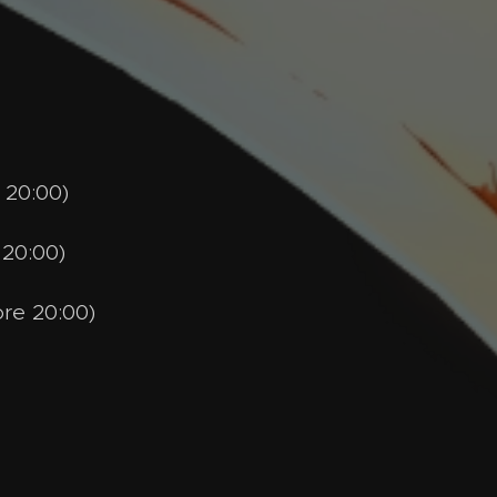
e 20:00)
 20:00)
ore 20:00)